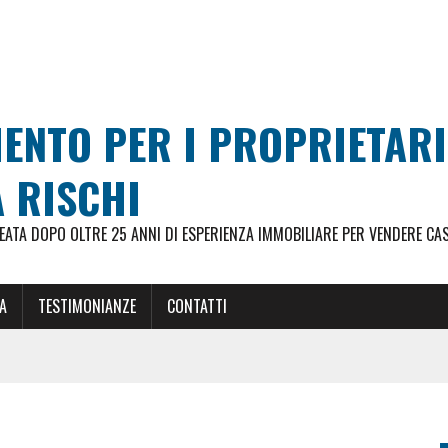
MENTO PER I PROPRIETAR
 RISCHI
ATA DOPO OLTRE 25 ANNI DI ESPERIENZA IMMOBILIARE PER VENDERE CA
A
TESTIMONIANZE
CONTATTI