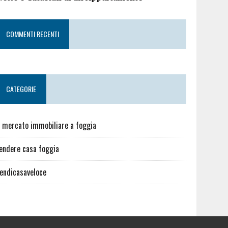
COMMENTI RECENTI
CATEGORIE
l mercato immobiliare a foggia
endere casa foggia
endicasaveloce