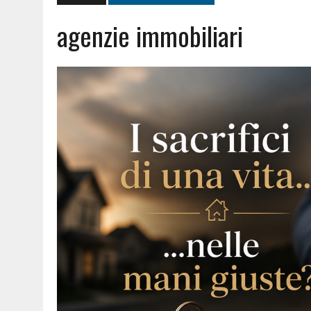
agenzie immobiliari