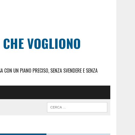
I CHE VOGLIONO
SA CON UN PIANO PRECISO, SENZA SVENDERE E SENZA