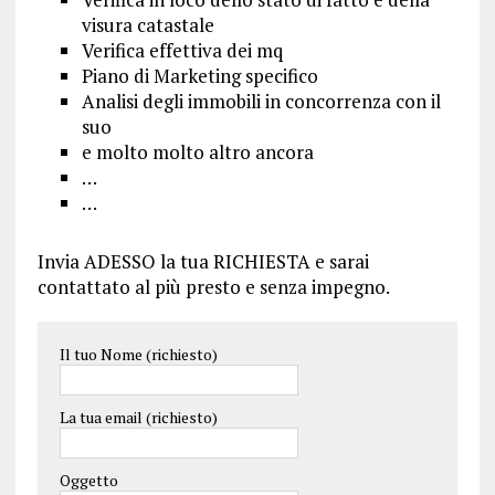
visura catastale
Verifica effettiva dei mq
Piano di Marketing specifico
Analisi degli immobili in concorrenza con il
suo
e molto molto altro ancora
…
…
Invia ADESSO la tua RICHIESTA e sarai
contattato al più presto e senza impegno.
Il tuo Nome (richiesto)
La tua email (richiesto)
Oggetto