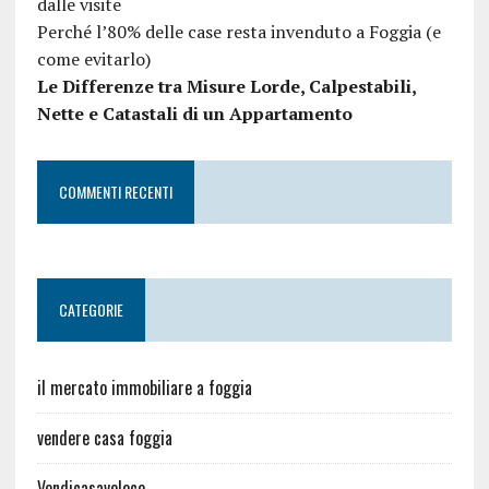
dalle visite
Perché l’80% delle case resta invenduto a Foggia (e
come evitarlo)
Le Differenze tra Misure Lorde, Calpestabili,
Nette e Catastali di un Appartamento
COMMENTI RECENTI
CATEGORIE
il mercato immobiliare a foggia
vendere casa foggia
Vendicasaveloce