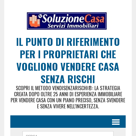
IL PUNTO DI RIFERIMENTO
PER I PROPRIETARI CHE
VOGLIONO VENDERE CASA
SENZA RISCHI
SCOPRI IL METODO VENDISENZARISCHI®: LA STRATEGIA
CREATA DOPO OLTRE 25 ANNI DI ESPERIENZA IMMOBILIARE
PER VENDERE CASA CON UN PIANO PRECISO, SENZA SVENDERE
E SENZA VIVERE NELL'INCERTEZZA.