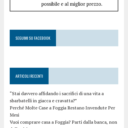
possibile e al miglior prezzo.
SEGUIMI SU FACEBOOK
ARTICOLI RECENTI
“Stai davvero affidando i sacrifici di una vita a
sbarbatelli in giacca e cravatta?”
Perché Molte Case a Foggia Restano Invendute Per
Mesi
Vuoi comprare casa a Foggia? Parti dalla banca, non