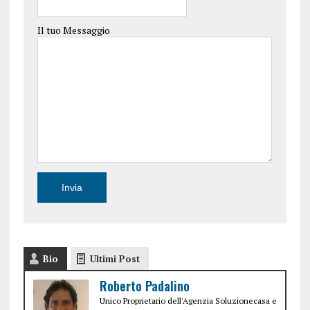
Il tuo Messaggio
Bio
Ultimi Post
Roberto Padalino
Unico Proprietario dell'Agenzia Soluzionecasa e