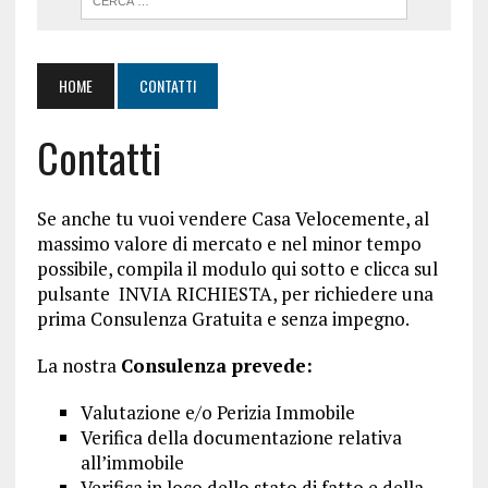
HOME
CONTATTI
Contatti
Se anche tu vuoi vendere Casa Velocemente, al
massimo valore di mercato e nel minor tempo
possibile, compila il modulo qui sotto e clicca sul
pulsante INVIA RICHIESTA, per richiedere una
prima Consulenza Gratuita e senza impegno.
La nostra
Consulenza prevede:
Valutazione e/o Perizia Immobile
Verifica della documentazione relativa
all’immobile
Verifica in loco dello stato di fatto e della