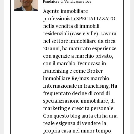
Fondatore di Vendicasaveloce
Agente immobiliare
professionista SPECIALIZZATO
nella vendita di immobili
residenziali (case e ville). Lavora
nel settore immobiliare da circa
20 anni, ha maturato esperienze
con agenzie a marchio privato,
con il marchio Tecnocasa in
franchising e come Broker
immobiliare Re/max marchio
Internazionale in franchising. Ha
frequentato decine di corsi di
specializzazione immobiliare, di
marketing e crescita personale.
Con questo blog aiuta chi ha una
reale esigenza di vendere la
propria casa nel minor tempo