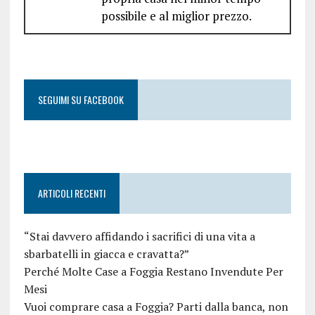
possibile e al miglior prezzo.
SEGUIMI SU FACEBOOK
ARTICOLI RECENTI
“Stai davvero affidando i sacrifici di una vita a
sbarbatelli in giacca e cravatta?”
Perché Molte Case a Foggia Restano Invendute Per
Mesi
Vuoi comprare casa a Foggia? Parti dalla banca, non