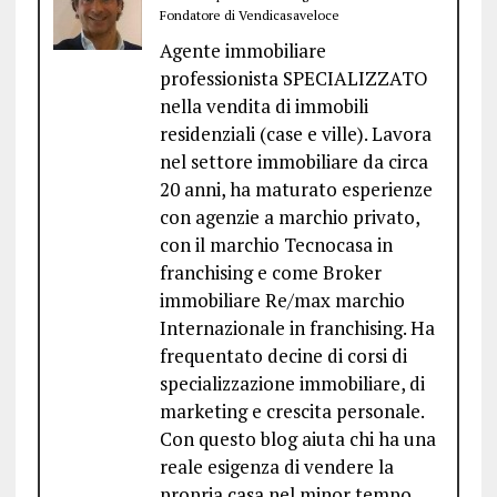
Fondatore di Vendicasaveloce
Agente immobiliare
professionista SPECIALIZZATO
nella vendita di immobili
residenziali (case e ville). Lavora
nel settore immobiliare da circa
20 anni, ha maturato esperienze
con agenzie a marchio privato,
con il marchio Tecnocasa in
franchising e come Broker
immobiliare Re/max marchio
Internazionale in franchising. Ha
frequentato decine di corsi di
specializzazione immobiliare, di
marketing e crescita personale.
Con questo blog aiuta chi ha una
reale esigenza di vendere la
propria casa nel minor tempo