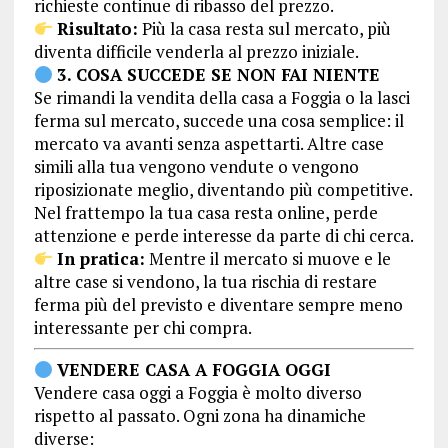
richieste continue di ribasso del prezzo.
Risultato:
Più la casa resta sul mercato, più
diventa difficile venderla al prezzo iniziale.
3. COSA SUCCEDE SE NON FAI NIENTE
Se rimandi la vendita della casa a Foggia o la lasci
ferma sul mercato, succede una cosa semplice: il
mercato va avanti senza aspettarti. Altre case
simili alla tua vengono vendute o vengono
riposizionate meglio, diventando più competitive.
Nel frattempo la tua casa resta online, perde
attenzione e perde interesse da parte di chi cerca.
In pratica:
Mentre il mercato si muove e le
altre case si vendono, la tua rischia di restare
ferma più del previsto e diventare sempre meno
interessante per chi compra.
VENDERE CASA A FOGGIA OGGI
Vendere casa oggi a Foggia è molto diverso
rispetto al passato. Ogni zona ha dinamiche
diverse: