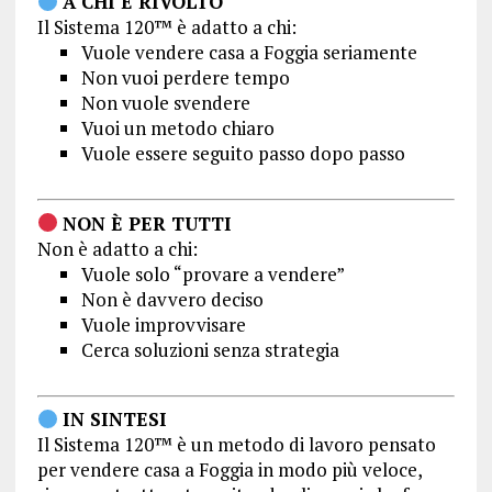
A CHI È RIVOLTO
Il Sistema 120™ è adatto a chi:
Vuole vendere casa a Foggia seriamente
Non vuoi perdere tempo
Non vuole svendere
Vuoi un metodo chiaro
Vuole essere seguito passo dopo passo
NON È PER TUTTI
Non è adatto a chi:
Vuole solo “provare a vendere”
Non è davvero deciso
Vuole improvvisare
Cerca soluzioni senza strategia
IN SINTESI
Il Sistema 120™ è un metodo di lavoro pensato
per vendere casa a Foggia in modo più veloce,