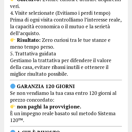
veri.
4. Visite selezionate (Evitiamo i perdi tempo)
Prima di ogni visita controlliamo l’interesse reale,
la capacità economica o il mutuo e la serietà
dell’acquisto.
Risultato:
Zero curiosi tra le tue stanze e
meno tempo perso.
5. Trattativa guidata
Gestiamo la trattativa per difendere il valore
della casa, evitare ribassi inutili e ottenere il
miglior risultato possibile.
GARANZIA 120 GIORNI
Se non vendiamo la tua casa entro 120 giorni al
prezzo concordato:
non paghi la provvigione.
È un impegno reale basato sul metodo Sistema
120™.