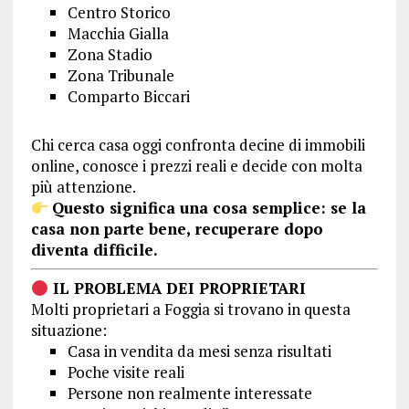
Centro Storico
Macchia Gialla
Zona Stadio
Zona Tribunale
Comparto Biccari
Chi cerca casa oggi confronta decine di immobili
online, conosce i prezzi reali e decide con molta
più attenzione.
Questo significa una cosa semplice: se la
casa non parte bene, recuperare dopo
diventa difficile.
IL PROBLEMA DEI PROPRIETARI
Molti proprietari a Foggia si trovano in questa
situazione:
Casa in vendita da mesi senza risultati
Poche visite reali
Persone non realmente interessate