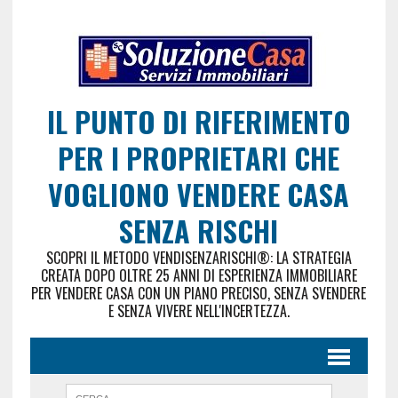
IL PUNTO DI RIFERIMENTO
PER I PROPRIETARI CHE
VOGLIONO VENDERE CASA
SENZA RISCHI
SCOPRI IL METODO VENDISENZARISCHI®: LA STRATEGIA
CREATA DOPO OLTRE 25 ANNI DI ESPERIENZA IMMOBILIARE
PER VENDERE CASA CON UN PIANO PRECISO, SENZA SVENDERE
E SENZA VIVERE NELL'INCERTEZZA.