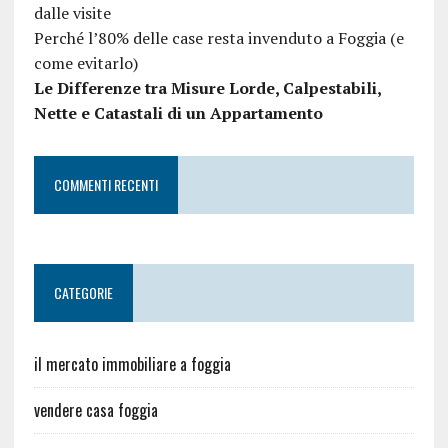
dalle visite
Perché l’80% delle case resta invenduto a Foggia (e
come evitarlo)
Le Differenze tra Misure Lorde, Calpestabili,
Nette e Catastali di un Appartamento
COMMENTI RECENTI
CATEGORIE
il mercato immobiliare a foggia
vendere casa foggia