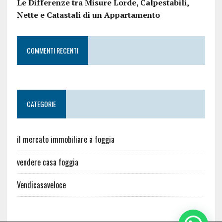
Le Differenze tra Misure Lorde, Calpestabili,
Nette e Catastali di un Appartamento
COMMENTI RECENTI
CATEGORIE
il mercato immobiliare a foggia
vendere casa foggia
Vendicasaveloce