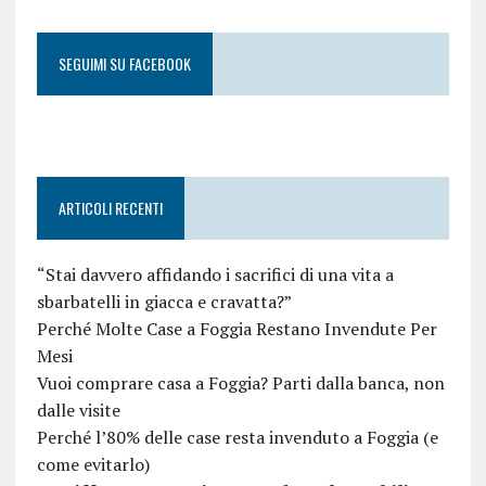
SEGUIMI SU FACEBOOK
ARTICOLI RECENTI
“Stai davvero affidando i sacrifici di una vita a
sbarbatelli in giacca e cravatta?”
Perché Molte Case a Foggia Restano Invendute Per
Mesi
Vuoi comprare casa a Foggia? Parti dalla banca, non
dalle visite
Perché l’80% delle case resta invenduto a Foggia (e
come evitarlo)