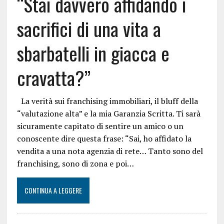
“Stai davvero affidando i
sacrifici di una vita a
sbarbatelli in giacca e
cravatta?”
La verità sui franchising immobiliari, il bluff della
“valutazione alta” e la mia Garanzia Scritta. Ti sarà
sicuramente capitato di sentire un amico o un
conoscente dire questa frase: “Sai, ho affidato la
vendita a una nota agenzia di rete… Tanto sono del
franchising, sono di zona e poi…
CONTINUA A LEGGERE