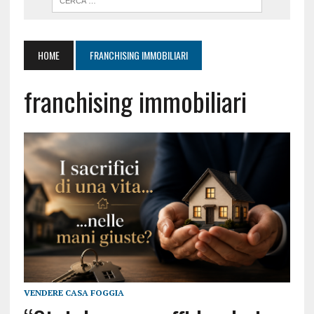
HOME
FRANCHISING IMMOBILIARI
franchising immobiliari
VENDERE CASA FOGGIA