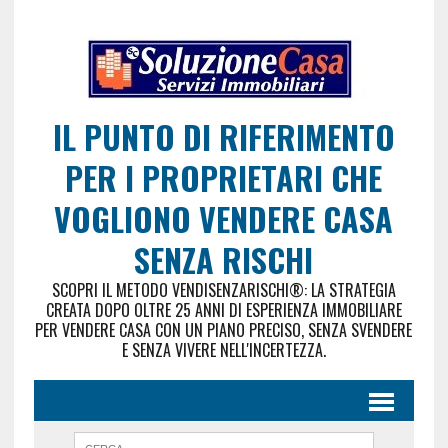
IL PUNTO DI RIFERIMENTO
PER I PROPRIETARI CHE
VOGLIONO VENDERE CASA
SENZA RISCHI
SCOPRI IL METODO VENDISENZARISCHI®: LA STRATEGIA
CREATA DOPO OLTRE 25 ANNI DI ESPERIENZA IMMOBILIARE
PER VENDERE CASA CON UN PIANO PRECISO, SENZA SVENDERE
E SENZA VIVERE NELL'INCERTEZZA.