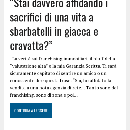
“Stai davvero affidando i
sacrifici di una vita a
sbarbatelli in giacca e
cravatta?”
La verità sui franchising immobiliari, il bluff della
“valutazione alta” e la mia Garanzia Scritta. Ti sarà
sicuramente capitato di sentire un amico o un
conoscente dire questa frase: “Sai, ho affidato la
vendita a una nota agenzia di rete… Tanto sono del
franchising, sono di zona e poi…
CONTINUA A LEGGERE