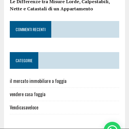
Le Differenze tra Misure Lorde, Calpestabili,
Nette e Catastali di un Appartamento
COMMENTI RECENTI
CATEGORIE
il mercato immobiliare a foggia
vendere casa foggia
Vendicasaveloce