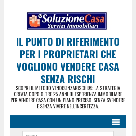
IL PUNTO DI RIFERIMENTO
PER I PROPRIETARI CHE
VOGLIONO VENDERE CASA
SENZA RISCHI
SCOPRI IL METODO VENDISENZARISCHI®: LA STRATEGIA
CREATA DOPO OLTRE 25 ANNI DI ESPERIENZA IMMOBILIARE
PER VENDERE CASA CON UN PIANO PRECISO, SENZA SVENDERE
E SENZA VIVERE NELL'INCERTEZZA.