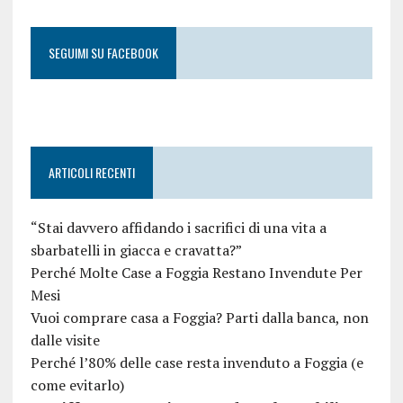
SEGUIMI SU FACEBOOK
ARTICOLI RECENTI
“Stai davvero affidando i sacrifici di una vita a
sbarbatelli in giacca e cravatta?”
Perché Molte Case a Foggia Restano Invendute Per
Mesi
Vuoi comprare casa a Foggia? Parti dalla banca, non
dalle visite
Perché l’80% delle case resta invenduto a Foggia (e
come evitarlo)