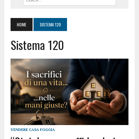
HOME
SISTEMA 120
Sistema 120
VENDERE CASA FOGGIA