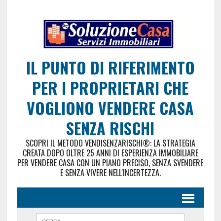
IL PUNTO DI RIFERIMENTO
PER I PROPRIETARI CHE
VOGLIONO VENDERE CASA
SENZA RISCHI
SCOPRI IL METODO VENDISENZARISCHI®: LA STRATEGIA
CREATA DOPO OLTRE 25 ANNI DI ESPERIENZA IMMOBILIARE
PER VENDERE CASA CON UN PIANO PRECISO, SENZA SVENDERE
E SENZA VIVERE NELL'INCERTEZZA.