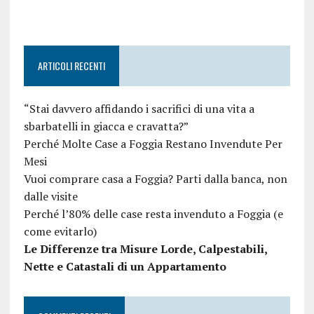
ARTICOLI RECENTI
“Stai davvero affidando i sacrifici di una vita a
sbarbatelli in giacca e cravatta?”
Perché Molte Case a Foggia Restano Invendute Per
Mesi
Vuoi comprare casa a Foggia? Parti dalla banca, non
dalle visite
Perché l’80% delle case resta invenduto a Foggia (e
come evitarlo)
Le Differenze tra Misure Lorde, Calpestabili,
Nette e Catastali di un Appartamento