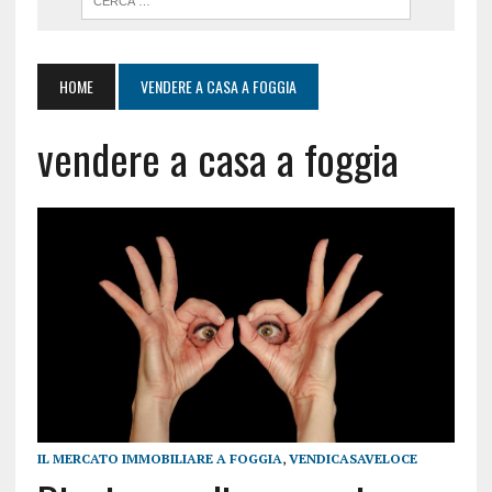
HOME
VENDERE A CASA A FOGGIA
vendere a casa a foggia
IL MERCATO IMMOBILIARE A FOGGIA
,
VENDICASAVELOCE