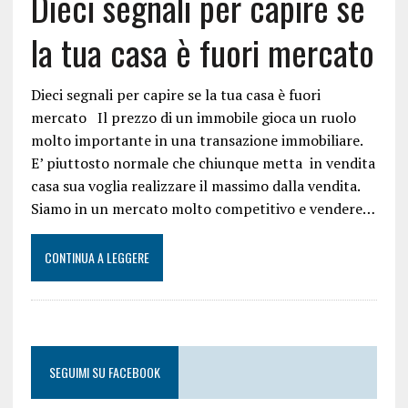
Dieci segnali per capire se
la tua casa è fuori mercato
Dieci segnali per capire se la tua casa è fuori
mercato Il prezzo di un immobile gioca un ruolo
molto importante in una transazione immobiliare.
E’ piuttosto normale che chiunque metta in vendita
casa sua voglia realizzare il massimo dalla vendita.
Siamo in un mercato molto competitivo e vendere…
CONTINUA A LEGGERE
SEGUIMI SU FACEBOOK