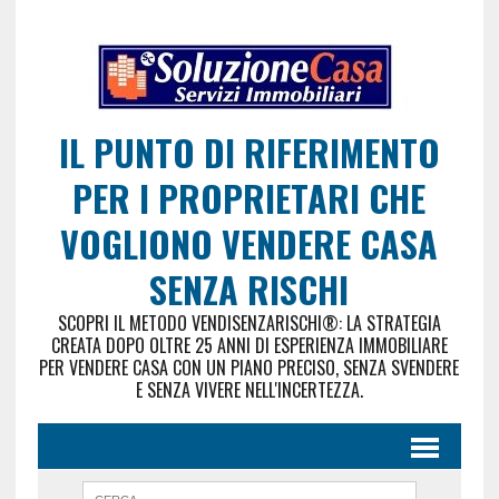
IL PUNTO DI RIFERIMENTO
PER I PROPRIETARI CHE
VOGLIONO VENDERE CASA
SENZA RISCHI
SCOPRI IL METODO VENDISENZARISCHI®: LA STRATEGIA
CREATA DOPO OLTRE 25 ANNI DI ESPERIENZA IMMOBILIARE
PER VENDERE CASA CON UN PIANO PRECISO, SENZA SVENDERE
E SENZA VIVERE NELL'INCERTEZZA.