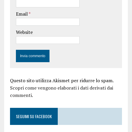
Email
*
Website
Questo sito utilizza Akismet per ridurre lo spam.
Scopri come vengono elaborati i dati derivati dai
commenti
.
SEGUIMI SU FACEBOOK