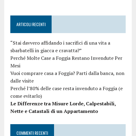
ARTICOLI RECENTI
“Stai davvero affidando i sacrifici di una vita a
sbarbatelli in giacca e cravatta?”
Perché Molte Case a Foggia Restano Invendute Per
Mesi
Vuoi comprare casa a Foggia? Parti dalla banca, non
dalle visite
Perché l’80% delle case resta invenduto a Foggia (e
come evitarlo)
Le Differenze tra Misure Lorde, Calpestabili,
Nette e Catastali di un Appartamento
COMMENTI RECENTI