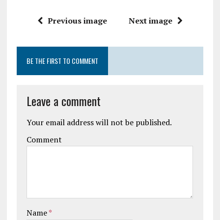
Previous image
Next image
BE THE FIRST TO COMMENT
Leave a comment
Your email address will not be published.
Comment
Name
*