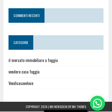
COMMENTI RECENTI
CATEGORIE
il mercato immobiliare a foggia
vendere casa foggia
Vendicasaveloce
COPYRIGHT 2026 | MH NEWSDESK BY
MH THEMES