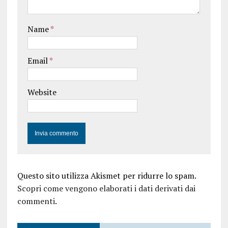
Name
*
Email
*
Website
Questo sito utilizza Akismet per ridurre lo spam.
Scopri come vengono elaborati i dati derivati dai
commenti
.