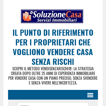
IL PUNTO DI RIFERIMENTO
PER I PROPRIETARI CHE
VOGLIONO VENDERE CASA
SENZA RISCHI
SCOPRI IL METODO VENDISENZARISCHI®: LA STRATEGIA
CREATA DOPO OLTRE 25 ANNI DI ESPERIENZA IMMOBILIARE
PER VENDERE CASA CON UN PIANO PRECISO, SENZA SVENDERE
E SENZA VIVERE NELL'INCERTEZZA.