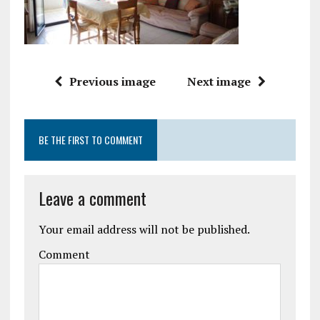
Previous image
Next image
BE THE FIRST TO COMMENT
Leave a comment
Your email address will not be published.
Comment