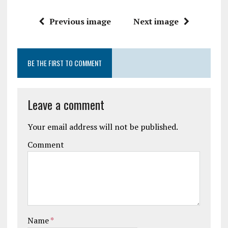
Previous image
Next image
BE THE FIRST TO COMMENT
Leave a comment
Your email address will not be published.
Comment
Name
*