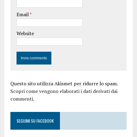
Email
*
Website
Questo sito utilizza Akismet per ridurre lo spam.
Scopri come vengono elaborati i dati derivati dai
commenti
.
SEGUIMI SU FACEBOOK