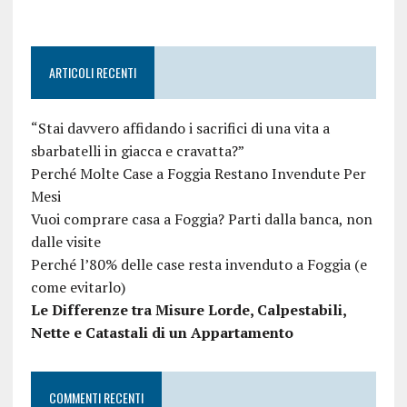
ARTICOLI RECENTI
“Stai davvero affidando i sacrifici di una vita a
sbarbatelli in giacca e cravatta?”
Perché Molte Case a Foggia Restano Invendute Per
Mesi
Vuoi comprare casa a Foggia? Parti dalla banca, non
dalle visite
Perché l’80% delle case resta invenduto a Foggia (e
come evitarlo)
Le Differenze tra Misure Lorde, Calpestabili,
Nette e Catastali di un Appartamento
COMMENTI RECENTI