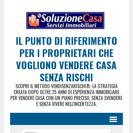
IL PUNTO DI RIFERIMENTO
PER I PROPRIETARI CHE
VOGLIONO VENDERE CASA
SENZA RISCHI
SCOPRI IL METODO VENDISENZARISCHI®: LA STRATEGIA
CREATA DOPO OLTRE 25 ANNI DI ESPERIENZA IMMOBILIARE
PER VENDERE CASA CON UN PIANO PRECISO, SENZA SVENDERE
E SENZA VIVERE NELL'INCERTEZZA.