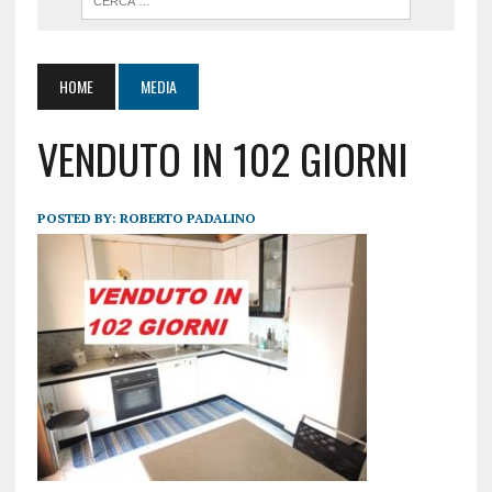
HOME
MEDIA
VENDUTO IN 102 GIORNI
POSTED BY:
ROBERTO PADALINO