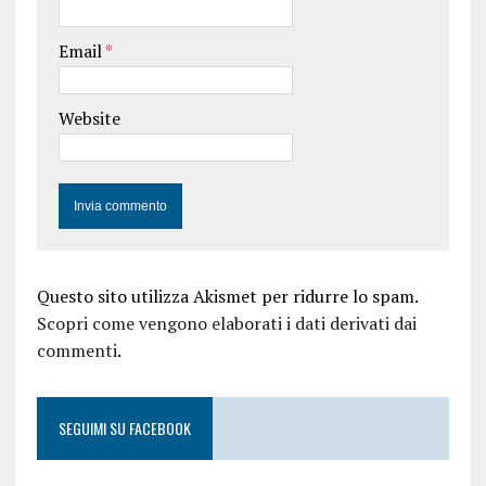
Email
*
Website
Questo sito utilizza Akismet per ridurre lo spam.
Scopri come vengono elaborati i dati derivati dai
commenti
.
SEGUIMI SU FACEBOOK