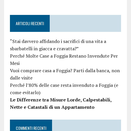
ARTICOLI RECENTI
“Stai davvero affidando i sacrifici di una vita a
sbarbatelli in giacca e cravatta?”
Perché Molte Case a Foggia Restano Invendute Per
Mesi
Vuoi comprare casa a Foggia? Parti dalla banca, non
dalle visite
Perché l’80% delle case resta invenduto a Foggia (e
come evitarlo)
Le Differenze tra Misure Lorde, Calpestabili,
Nette e Catastali di un Appartamento
COMMENTI RECENTI