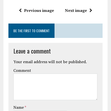
Previous image
Next image
BE THE FIRST TO COMMENT
Leave a comment
Your email address will not be published.
Comment
Name
*