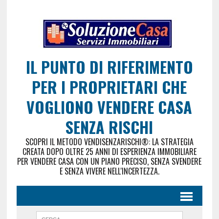
IL PUNTO DI RIFERIMENTO
PER I PROPRIETARI CHE
VOGLIONO VENDERE CASA
SENZA RISCHI
SCOPRI IL METODO VENDISENZARISCHI®: LA STRATEGIA
CREATA DOPO OLTRE 25 ANNI DI ESPERIENZA IMMOBILIARE
PER VENDERE CASA CON UN PIANO PRECISO, SENZA SVENDERE
E SENZA VIVERE NELL'INCERTEZZA.