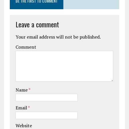
BE THE FIRST TO COMMENT
Leave a comment
Your email address will not be published.
Comment
Name
*
Email
*
Website