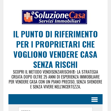
IL PUNTO DI RIFERIMENTO
PER I PROPRIETARI CHE
VOGLIONO VENDERE CASA
SENZA RISCHI
SCOPRI IL METODO VENDISENZARISCHI®: LA STRATEGIA
CREATA DOPO OLTRE 25 ANNI DI ESPERIENZA IMMOBILIARE
PER VENDERE CASA CON UN PIANO PRECISO, SENZA SVENDERE
E SENZA VIVERE NELL'INCERTEZZA.