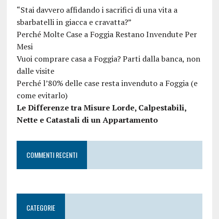
“Stai davvero affidando i sacrifici di una vita a
sbarbatelli in giacca e cravatta?”
Perché Molte Case a Foggia Restano Invendute Per
Mesi
Vuoi comprare casa a Foggia? Parti dalla banca, non
dalle visite
Perché l’80% delle case resta invenduto a Foggia (e
come evitarlo)
Le Differenze tra Misure Lorde, Calpestabili,
Nette e Catastali di un Appartamento
COMMENTI RECENTI
CATEGORIE