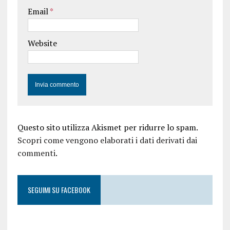
Email
*
Website
Questo sito utilizza Akismet per ridurre lo spam.
Scopri come vengono elaborati i dati derivati dai
commenti
.
SEGUIMI SU FACEBOOK