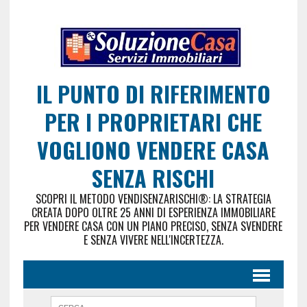
IL PUNTO DI RIFERIMENTO
PER I PROPRIETARI CHE
VOGLIONO VENDERE CASA
SENZA RISCHI
SCOPRI IL METODO VENDISENZARISCHI®: LA STRATEGIA
CREATA DOPO OLTRE 25 ANNI DI ESPERIENZA IMMOBILIARE
PER VENDERE CASA CON UN PIANO PRECISO, SENZA SVENDERE
E SENZA VIVERE NELL'INCERTEZZA.