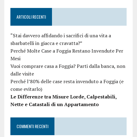
ARTICOLI RECENTI
“Stai davvero affidando i sacrifici di una vita a
sbarbatelli in giacca e cravatta?”
Perché Molte Case a Foggia Restano Invendute Per
Mesi
Vuoi comprare casa a Foggia? Parti dalla banca, non
dalle visite
Perché l’80% delle case resta invenduto a Foggia (e
come evitarlo)
Le Differenze tra Misure Lorde, Calpestabili,
Nette e Catastali di un Appartamento
COMMENTI RECENTI