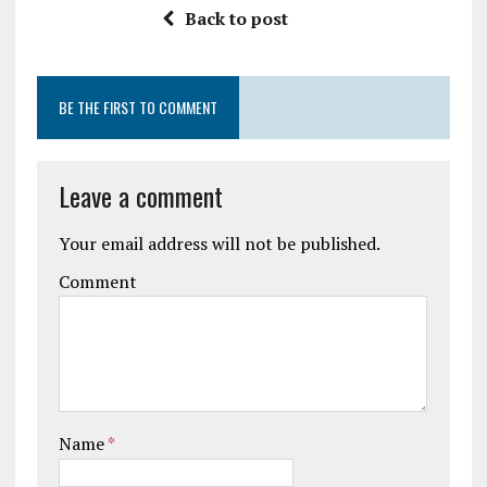
Back to post
BE THE FIRST TO COMMENT
Leave a comment
Your email address will not be published.
Comment
Name
*