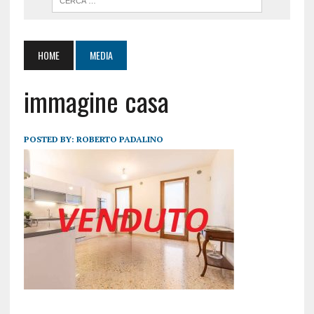
HOME
MEDIA
immagine casa
POSTED BY:
ROBERTO PADALINO