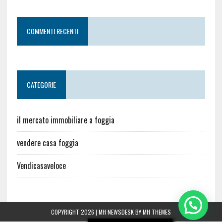
COMMENTI RECENTI
CATEGORIE
il mercato immobiliare a foggia
vendere casa foggia
Vendicasaveloce
COPYRIGHT 2026 | MH NEWSDESK BY
MH THEMES