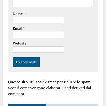
Name
*
Email
*
Website
Questo sito utilizza Akismet per ridurre lo spam.
Scopri come vengono elaborati i dati derivati dai
commenti
.