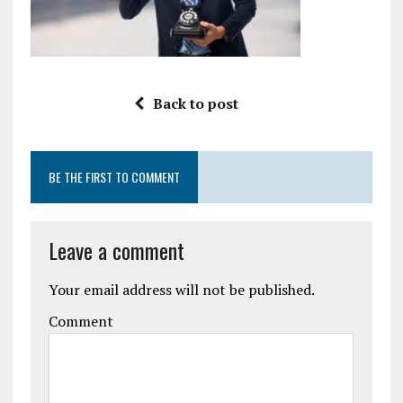
Back to post
BE THE FIRST TO COMMENT
Leave a comment
Your email address will not be published.
Comment