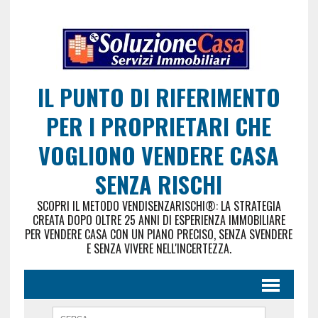
IL PUNTO DI RIFERIMENTO
PER I PROPRIETARI CHE
VOGLIONO VENDERE CASA
SENZA RISCHI
SCOPRI IL METODO VENDISENZARISCHI®: LA STRATEGIA
CREATA DOPO OLTRE 25 ANNI DI ESPERIENZA IMMOBILIARE
PER VENDERE CASA CON UN PIANO PRECISO, SENZA SVENDERE
E SENZA VIVERE NELL'INCERTEZZA.