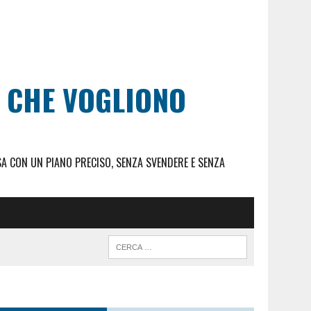
I CHE VOGLIONO
SA CON UN PIANO PRECISO, SENZA SVENDERE E SENZA