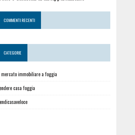
COMMENTI RECENTI
CATEGORIE
l mercato immobiliare a foggia
endere casa foggia
endicasaveloce