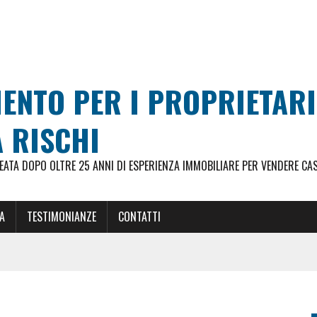
MENTO PER I PROPRIETAR
 RISCHI
ATA DOPO OLTRE 25 ANNI DI ESPERIENZA IMMOBILIARE PER VENDERE CA
A
TESTIMONIANZE
CONTATTI