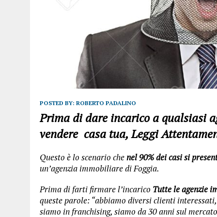
POSTED BY:
ROBERTO PADALINO
Prima di dare incarico a qualsiasi 
vendere casa tua, Leggi Attentamen
Questo è lo scenario che
nel 90% dei casi si presen
un’agenzia immobiliare di Foggia.
Prima di farti firmare l’incarico
Tutte le agenzie i
queste parole: “abbiamo diversi clienti interessati
siamo in franchising, siamo da 30 anni sul mercato 