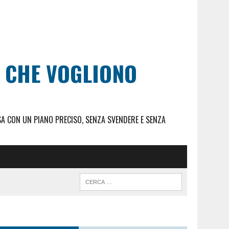
I CHE VOGLIONO
SA CON UN PIANO PRECISO, SENZA SVENDERE E SENZA