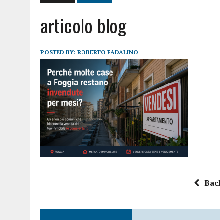
articolo blog
POSTED BY:
ROBERTO PADALINO
Bac