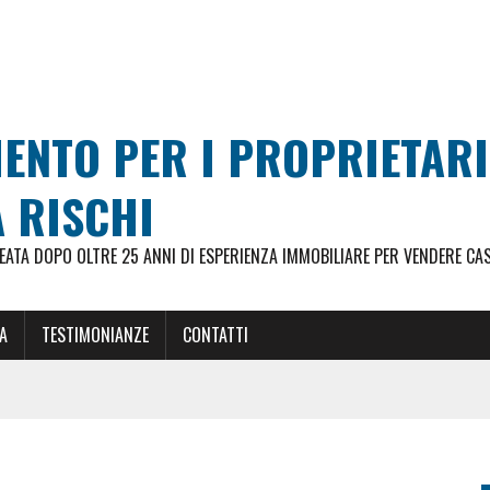
MENTO PER I PROPRIETAR
 RISCHI
ATA DOPO OLTRE 25 ANNI DI ESPERIENZA IMMOBILIARE PER VENDERE CA
A
TESTIMONIANZE
CONTATTI