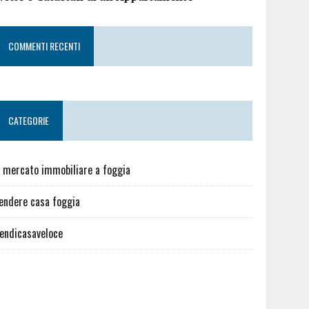
COMMENTI RECENTI
CATEGORIE
l mercato immobiliare a foggia
endere casa foggia
endicasaveloce