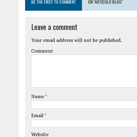
BE THE FIRST TO COMMENT
ON "ARTICOLO BLOG"
Leave a comment
Your email address will not be published.
Comment
Name
*
Email
*
Website