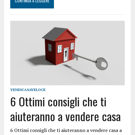
CONTINUA A LEGGERE
VENDICASAVELOCE
6 Ottimi consigli che ti
aiuteranno a vendere casa
6 Ottimi consigli che ti aiuteranno a vendere casa a