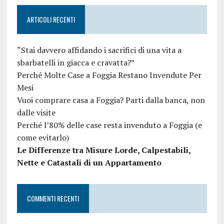
ARTICOLI RECENTI
“Stai davvero affidando i sacrifici di una vita a
sbarbatelli in giacca e cravatta?”
Perché Molte Case a Foggia Restano Invendute Per
Mesi
Vuoi comprare casa a Foggia? Parti dalla banca, non
dalle visite
Perché l’80% delle case resta invenduto a Foggia (e
come evitarlo)
Le Differenze tra Misure Lorde, Calpestabili,
Nette e Catastali di un Appartamento
COMMENTI RECENTI