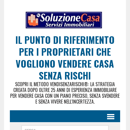
IL PUNTO DI RIFERIMENTO
PER I PROPRIETARI CHE
VOGLIONO VENDERE CASA
SENZA RISCHI
SCOPRI IL METODO VENDISENZARISCHI®: LA STRATEGIA
CREATA DOPO OLTRE 25 ANNI DI ESPERIENZA IMMOBILIARE
PER VENDERE CASA CON UN PIANO PRECISO, SENZA SVENDERE
E SENZA VIVERE NELL'INCERTEZZA.