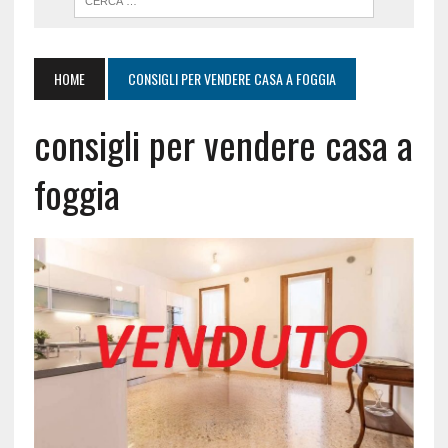
HOME
CONSIGLI PER VENDERE CASA A FOGGIA
consigli per vendere casa a
foggia