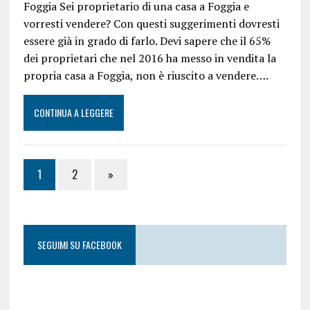
Foggia Sei proprietario di una casa a Foggia e
vorresti vendere? Con questi suggerimenti dovresti
essere già in grado di farlo. Devi sapere che il 65%
dei proprietari che nel 2016 ha messo in vendita la
propria casa a Foggia, non è riuscito a vendere….
CONTINUA A LEGGERE
1
2
»
SEGUIMI SU FACEBOOK