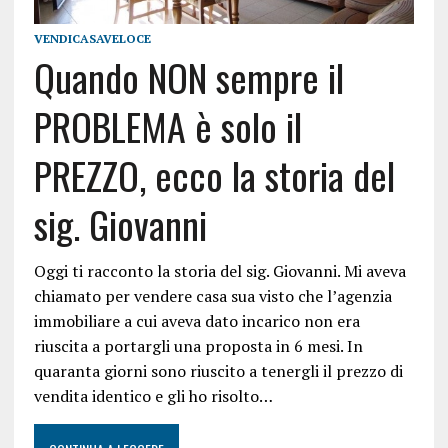
VENDICASAVELOCE
Quando NON sempre il
PROBLEMA è solo il
PREZZO, ecco la storia del
sig. Giovanni
Oggi ti racconto la storia del sig. Giovanni. Mi aveva
chiamato per vendere casa sua visto che l’agenzia
immobiliare a cui aveva dato incarico non era
riuscita a portargli una proposta in 6 mesi. In
quaranta giorni sono riuscito a tenergli il prezzo di
vendita identico e gli ho risolto…