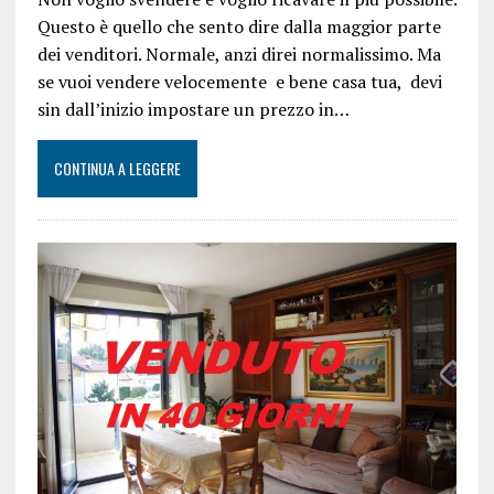
Questo è quello che sento dire dalla maggior parte
dei venditori. Normale, anzi direi normalissimo. Ma
se vuoi vendere velocemente e bene casa tua, devi
sin dall’inizio impostare un prezzo in…
CONTINUA A LEGGERE