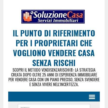
IL PUNTO DI RIFERIMENTO
PER I PROPRIETARI CHE
VOGLIONO VENDERE CASA
SENZA RISCHI
SCOPRI IL METODO VENDISENZARISCHI®: LA STRATEGIA
CREATA DOPO OLTRE 25 ANNI DI ESPERIENZA IMMOBILIARE
PER VENDERE CASA CON UN PIANO PRECISO, SENZA SVENDERE
E SENZA VIVERE NELL'INCERTEZZA.