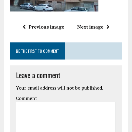
Previous image
Next image
BE THE FIRST TO COMMENT
Leave a comment
Your email address will not be published.
Comment