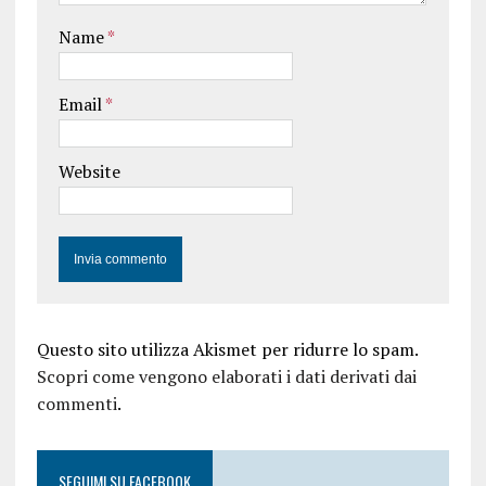
Name
*
Email
*
Website
Questo sito utilizza Akismet per ridurre lo spam.
Scopri come vengono elaborati i dati derivati dai
commenti
.
SEGUIMI SU FACEBOOK