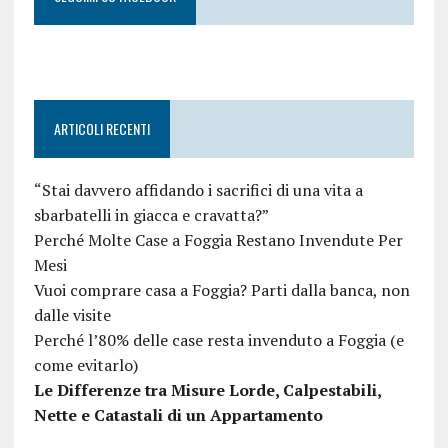
ARTICOLI RECENTI
“Stai davvero affidando i sacrifici di una vita a
sbarbatelli in giacca e cravatta?”
Perché Molte Case a Foggia Restano Invendute Per
Mesi
Vuoi comprare casa a Foggia? Parti dalla banca, non
dalle visite
Perché l’80% delle case resta invenduto a Foggia (e
come evitarlo)
Le Differenze tra Misure Lorde, Calpestabili,
Nette e Catastali di un Appartamento