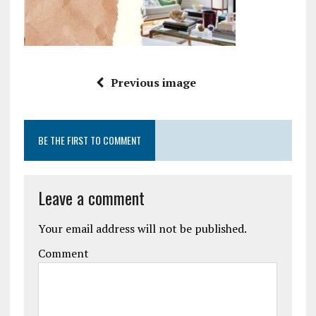
Previous image
BE THE FIRST TO COMMENT
Leave a comment
Your email address will not be published.
Comment