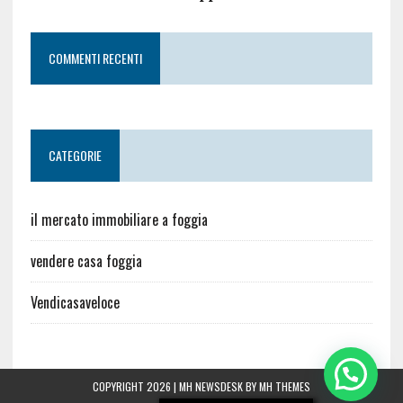
COMMENTI RECENTI
CATEGORIE
il mercato immobiliare a foggia
vendere casa foggia
Vendicasaveloce
COPYRIGHT 2026 | MH NEWSDESK BY
MH THEMES