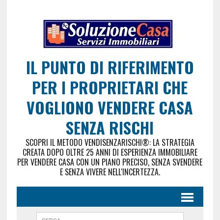
IL PUNTO DI RIFERIMENTO
PER I PROPRIETARI CHE
VOGLIONO VENDERE CASA
SENZA RISCHI
SCOPRI IL METODO VENDISENZARISCHI®: LA STRATEGIA
CREATA DOPO OLTRE 25 ANNI DI ESPERIENZA IMMOBILIARE
PER VENDERE CASA CON UN PIANO PRECISO, SENZA SVENDERE
E SENZA VIVERE NELL'INCERTEZZA.