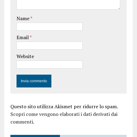
Name
*
Email
*
Website
Questo sito utilizza Akismet per ridurre lo spam.
Scopri come vengono elaborati i dati derivati dai
commenti
.