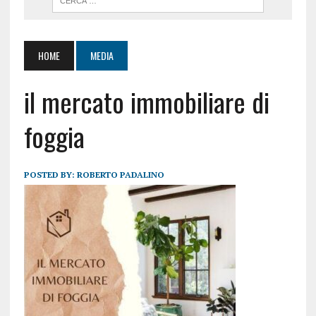
HOME
MEDIA
il mercato immobiliare di
foggia
POSTED BY:
ROBERTO PADALINO