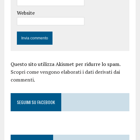
Website
Questo sito utilizza Akismet per ridurre lo spam.
Scopri come vengono elaborati i dati derivati dai
commenti
.
SEGUIMI SU FACEBOOK