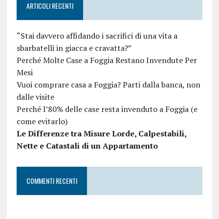
ARTICOLI RECENTI
“Stai davvero affidando i sacrifici di una vita a
sbarbatelli in giacca e cravatta?”
Perché Molte Case a Foggia Restano Invendute Per
Mesi
Vuoi comprare casa a Foggia? Parti dalla banca, non
dalle visite
Perché l’80% delle case resta invenduto a Foggia (e
come evitarlo)
Le Differenze tra Misure Lorde, Calpestabili,
Nette e Catastali di un Appartamento
COMMENTI RECENTI