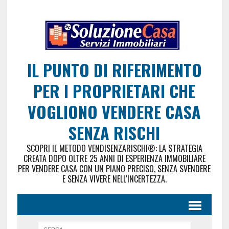
IL PUNTO DI RIFERIMENTO
PER I PROPRIETARI CHE
VOGLIONO VENDERE CASA
SENZA RISCHI
SCOPRI IL METODO VENDISENZARISCHI®: LA STRATEGIA
CREATA DOPO OLTRE 25 ANNI DI ESPERIENZA IMMOBILIARE
PER VENDERE CASA CON UN PIANO PRECISO, SENZA SVENDERE
E SENZA VIVERE NELL'INCERTEZZA.