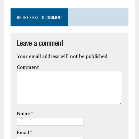
BE THE FIRST TO COMMENT
Leave a comment
Your email address will not be published.
Comment
Name
*
Email
*