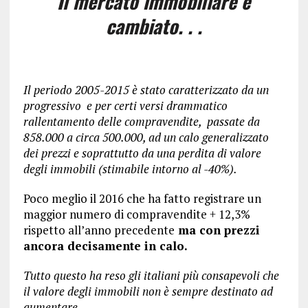
Il mercato immobiliare è
cambiato. . .
Il periodo 2005-2015 è stato caratterizzato da un
progressivo e per certi versi drammatico
rallentamento delle compravendite, passate da
858.000 a circa 500.000, ad un calo generalizzato
dei prezzi e soprattutto da una perdita di valore
degli immobili (stimabile intorno al -40%).
Poco meglio il 2016 che ha fatto registrare un
maggior numero di compravendite + 12,3%
rispetto all’anno precedente
ma con prezzi
ancora decisamente in calo.
Tutto questo ha reso gli italiani più consapevoli che
il valore degli immobili non è sempre destinato ad
aumentare.