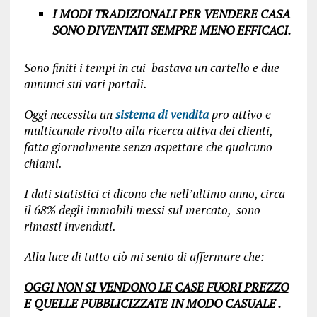
I MODI TRADIZIONALI PER VENDERE CASA
SONO DIVENTATI SEMPRE MENO EFFICACI.
Sono finiti i tempi in cui bastava un cartello e due
annunci sui vari portali.
Oggi necessita un
sistema di vendita
pro attivo e
multicanale rivolto alla ricerca attiva dei clienti,
fatta giornalmente senza aspettare che qualcuno
chiami.
I dati statistici ci dicono che nell’ultimo anno, circa
il 68% degli immobili messi sul mercato, sono
rimasti invenduti.
Alla luce di tutto ciò mi sento di affermare che:
OGGI NON SI VENDONO LE CASE FUORI PREZZO
E QUELLE PUBBLICIZZATE IN MODO CASUALE .