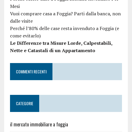
Mesi
Vuoi comprare casa a Foggia? Parti dalla banca, non
dalle visite
Perché l’80% delle case resta invenduto a Foggia (e
come evitarlo)
Le Differenze tra Misure Lorde, Calpestabili,
Nette e Catastali di un Appartamento
COMMENTI RECENTI
CATEGORIE
il mercato immobiliare a foggia