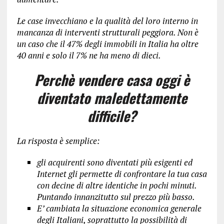
Le case invecchiano e la qualità del loro interno in
mancanza di interventi strutturali peggiora. Non è
un caso che il 47% degli immobili in Italia ha oltre
40 anni e solo il 7% ne ha meno di dieci.
Perchè vendere casa oggi è
diventato maledettamente
difficile?
La risposta è semplice:
gli acquirenti sono diventati più esigenti ed
Internet gli permette di confrontare la tua casa
con decine di altre identiche in pochi minuti.
Puntando innanzitutto sul prezzo più basso.
E’ cambiata
la situazione economica generale
degli Italiani, soprattutto la possibilità di