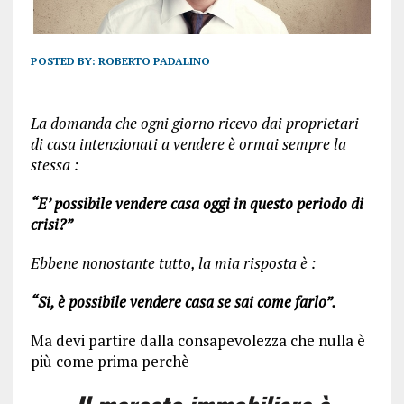
POSTED BY:
ROBERTO PADALINO
La domanda che ogni giorno ricevo dai proprietari
di casa intenzionati a vendere è ormai sempre la
stessa :
“E’ possibile vendere casa oggi in questo periodo di
crisi?”
Ebbene nonostante tutto, la mia risposta è :
“Si, è possibile vendere casa se sai come farlo”.
Ma devi partire dalla consapevolezza che nulla è
più come prima perchè