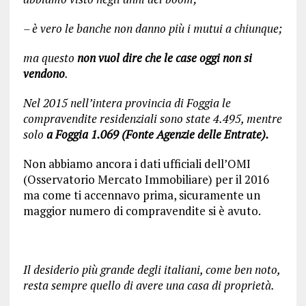
– è vero le banche non danno più i mutui a chiunque;
ma questo
non vuol dire che le case oggi non si
vendono
.
Nel 2015 nell’intera provincia di Foggia le
compravendite residenziali sono state 4.495, mentre
solo
a Foggia 1.069 (Fonte Agenzie delle Entrate).
Non abbiamo ancora i dati ufficiali dell’OMI
(Osservatorio Mercato Immobiliare) per il 2016
ma come ti accennavo prima, sicuramente un
maggior numero di compravendite si è avuto.
Il desiderio più grande degli italiani, come ben noto,
resta sempre quello di avere una casa di proprietà.