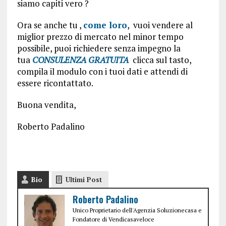
siamo capiti vero ?
Ora se anche tu ,
come loro
, vuoi vendere al
miglior prezzo di mercato nel minor tempo
possibile, puoi richiedere senza impegno la
tua
CONSULENZA GRATUITA
clicca sul tasto,
compila il modulo con i tuoi dati e attendi di
essere ricontattato.
Buona vendita,
Roberto Padalino
Bio
Ultimi Post
Roberto Padalino
Unico Proprietario dell'Agenzia Soluzionecasa e
Fondatore di Vendicasaveloce