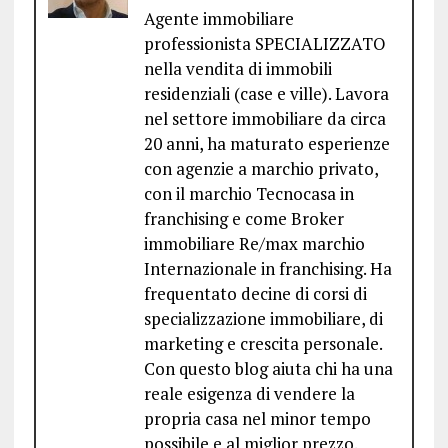
Agente immobiliare
professionista SPECIALIZZATO
nella vendita di immobili
residenziali (case e ville). Lavora
nel settore immobiliare da circa
20 anni, ha maturato esperienze
con agenzie a marchio privato,
con il marchio Tecnocasa in
franchising e come Broker
immobiliare Re/max marchio
Internazionale in franchising. Ha
frequentato decine di corsi di
specializzazione immobiliare, di
marketing e crescita personale.
Con questo blog aiuta chi ha una
reale esigenza di vendere la
propria casa nel minor tempo
possibile e al miglior prezzo.