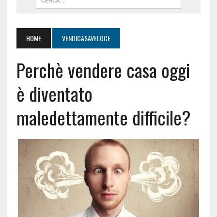
HOME
VENDICASAVELOCE
Perchè vendere casa oggi
è diventato
maledettamente difficile?