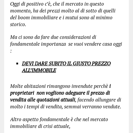
Oggi di positivo c’è, che il mercato in questo
momento, ha dei prezzi molto al di sotto di quelli
del boom immobiliare e i mutui sono al minimo
storico.
Ma ci sono da fare due considerazioni di
fondamentale importanza se vuoi vendere casa oggi
:
DEVI DARE SUBITO IL GIUSTO PREZZO
ALL’IMMOBILE
Molte abitazioni rimangono invendute perchè
i
proprietari non vogliono adeguare il prezzo di
vendita alle quotazioni attuali
, facendo allungare di
molto i tempi di vendita, semmai verranno vendute.
Altro aspetto fondamentale è che nel mercato
immobiliare di crisi attuale,