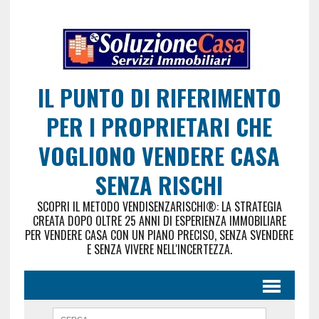
IL PUNTO DI RIFERIMENTO
PER I PROPRIETARI CHE
VOGLIONO VENDERE CASA
SENZA RISCHI
SCOPRI IL METODO VENDISENZARISCHI®: LA STRATEGIA
CREATA DOPO OLTRE 25 ANNI DI ESPERIENZA IMMOBILIARE
PER VENDERE CASA CON UN PIANO PRECISO, SENZA SVENDERE
E SENZA VIVERE NELL'INCERTEZZA.