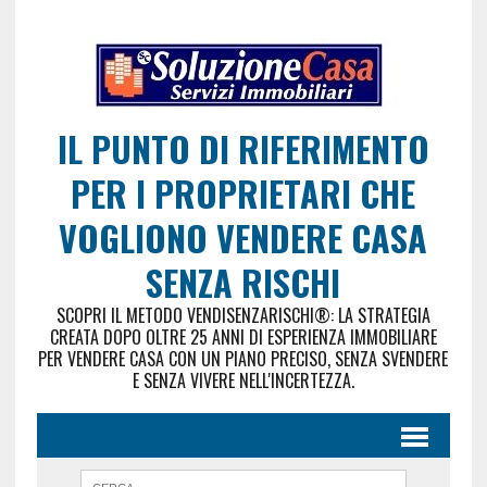
IL PUNTO DI RIFERIMENTO
PER I PROPRIETARI CHE
VOGLIONO VENDERE CASA
SENZA RISCHI
SCOPRI IL METODO VENDISENZARISCHI®: LA STRATEGIA
CREATA DOPO OLTRE 25 ANNI DI ESPERIENZA IMMOBILIARE
PER VENDERE CASA CON UN PIANO PRECISO, SENZA SVENDERE
E SENZA VIVERE NELL'INCERTEZZA.