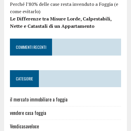
Perché l’80% delle case resta invenduto a Foggia (e
come evitarlo)
Le Differenze tra Misure Lorde, Calpestabili,
Nette e Catastali di un Appartamento
COMMENTI RECENTI
CATEGORIE
il mercato immobiliare a foggia
vendere casa foggia
Vendicasaveloce