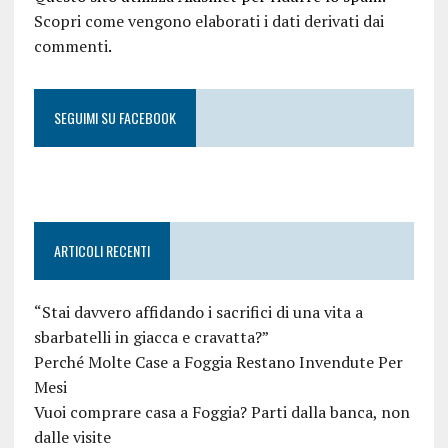
Scopri come vengono elaborati i dati derivati dai
commenti
.
SEGUIMI SU FACEBOOK
ARTICOLI RECENTI
“Stai davvero affidando i sacrifici di una vita a
sbarbatelli in giacca e cravatta?”
Perché Molte Case a Foggia Restano Invendute Per
Mesi
Vuoi comprare casa a Foggia? Parti dalla banca, non
dalle visite