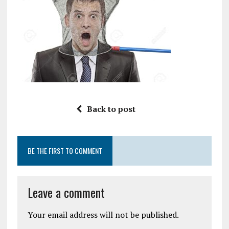
Back to post
BE THE FIRST TO COMMENT
Leave a comment
Your email address will not be published.