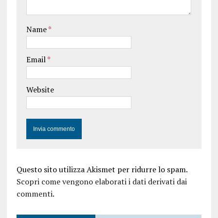
Name
*
Email
*
Website
Questo sito utilizza Akismet per ridurre lo spam.
Scopri come vengono elaborati i dati derivati dai
commenti
.