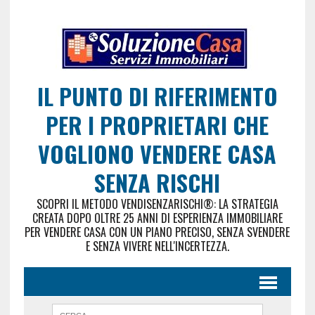
IL PUNTO DI RIFERIMENTO
PER I PROPRIETARI CHE
VOGLIONO VENDERE CASA
SENZA RISCHI
SCOPRI IL METODO VENDISENZARISCHI®: LA STRATEGIA
CREATA DOPO OLTRE 25 ANNI DI ESPERIENZA IMMOBILIARE
PER VENDERE CASA CON UN PIANO PRECISO, SENZA SVENDERE
E SENZA VIVERE NELL'INCERTEZZA.