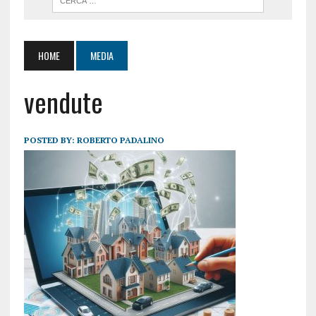
HOME
MEDIA
vendute
POSTED BY:
ROBERTO PADALINO