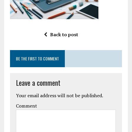
Back to post
BE THE FIRST TO COMMENT
Leave a comment
Your email address will not be published.
Comment