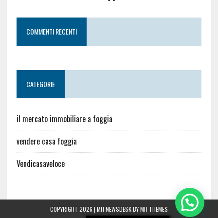
COMMENTI RECENTI
CATEGORIE
il mercato immobiliare a foggia
vendere casa foggia
Vendicasaveloce
COPYRIGHT 2026 | MH NEWSDESK BY
MH THEMES