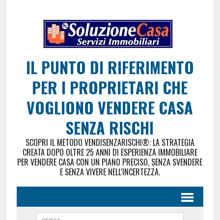
IL PUNTO DI RIFERIMENTO
PER I PROPRIETARI CHE
VOGLIONO VENDERE CASA
SENZA RISCHI
SCOPRI IL METODO VENDISENZARISCHI®: LA STRATEGIA
CREATA DOPO OLTRE 25 ANNI DI ESPERIENZA IMMOBILIARE
PER VENDERE CASA CON UN PIANO PRECISO, SENZA SVENDERE
E SENZA VIVERE NELL'INCERTEZZA.