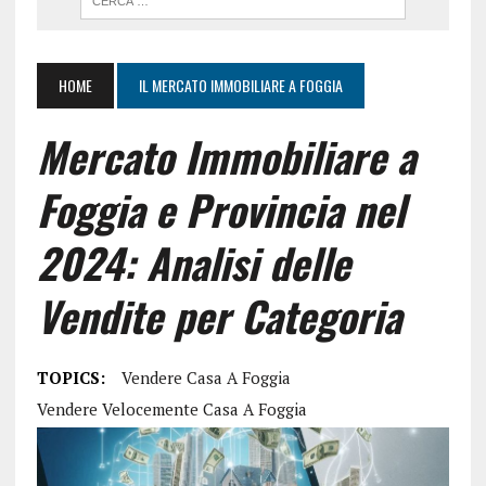
HOME
IL MERCATO IMMOBILIARE A FOGGIA
Mercato Immobiliare a
Foggia e Provincia nel
2024: Analisi delle
Vendite per Categoria
TOPICS:
Vendere Casa A Foggia
Vendere Velocemente Casa A Foggia