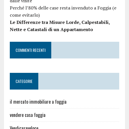
dalle visite
Perché l’80% delle case resta invenduto a Foggia (e
come evitarlo)
Le Differenze tra Misure Lorde, Calpestabili,
Nette e Catastali di un Appartamento
COMMENTI RECENTI
CATEGORIE
il mercato immobiliare a foggia
vendere casa foggia
Vendicasaveloce