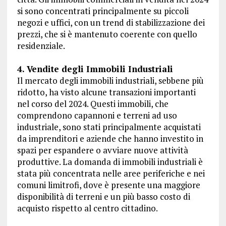
si sono concentrati principalmente su piccoli
negozi e uffici, con un trend di stabilizzazione dei
prezzi, che si è mantenuto coerente con quello
residenziale.
4. Vendite degli Immobili Industriali
Il mercato degli immobili industriali, sebbene più
ridotto, ha visto alcune transazioni importanti
nel corso del 2024. Questi immobili, che
comprendono capannoni e terreni ad uso
industriale, sono stati principalmente acquistati
da imprenditori e aziende che hanno investito in
spazi per espandere o avviare nuove attività
produttive. La domanda di immobili industriali è
stata più concentrata nelle aree periferiche e nei
comuni limitrofi, dove è presente una maggiore
disponibilità di terreni e un più basso costo di
acquisto rispetto al centro cittadino.