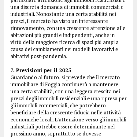
una discreta domanda di immobili commerciali e
industriali. Nonostante una certa stabilità nei
prezzi, il mercato ha visto un interessante
rinnovamento, con una crescente attenzione alle
abitazioni più grandi e indipendenti, anche in
virtù della maggiore ricerca di spazi più ampi a
causa dei cambiamenti nei modelli lavorativi e
abitativi post-pandemia.
7. Previsioni per il 2025
Guardando al futuro, si prevede che il mercato
immobiliare di Foggia continuerà a mantenere
una certa stabilità, con una leggera crescita nei
prezzi degli immobili residenziali e una ripresa per
gli immobili commerciali, che potrebbero
beneficiare della crescente fiducia nelle attività
economiche locali. L’attenzione verso gli immobili
industriali potrebbe essere determinante nel
prossimo anno, soprattutto se dovesse