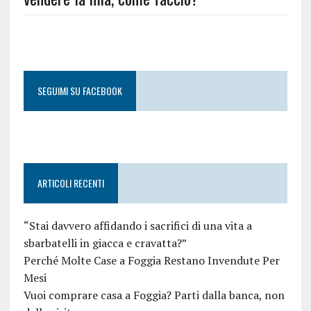
SEGUIMI SU FACEBOOK
ARTICOLI RECENTI
“Stai davvero affidando i sacrifici di una vita a
sbarbatelli in giacca e cravatta?”
Perché Molte Case a Foggia Restano Invendute Per
Mesi
Vuoi comprare casa a Foggia? Parti dalla banca, non