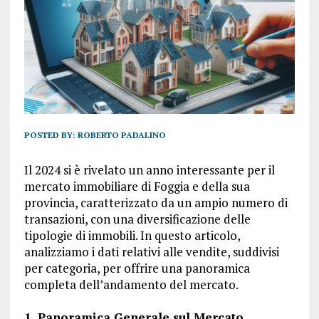
POSTED BY:
ROBERTO PADALINO
Il 2024 si è rivelato un anno interessante per il
mercato immobiliare di Foggia e della sua
provincia, caratterizzato da un ampio numero di
transazioni, con una diversificazione delle
tipologie di immobili. In questo articolo,
analizziamo i dati relativi alle vendite, suddivisi
per categoria, per offrire una panoramica
completa dell’andamento del mercato.
1. Panoramica Generale sul Mercato