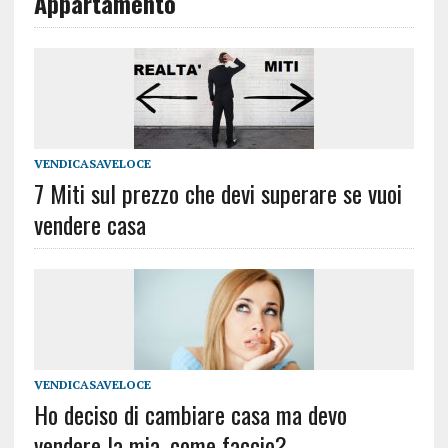
Appartamento
VENDICASAVELOCE
7 Miti sul prezzo che devi superare se vuoi
vendere casa
VENDICASAVELOCE
Ho deciso di cambiare casa ma devo
vendere la mia, come faccio?