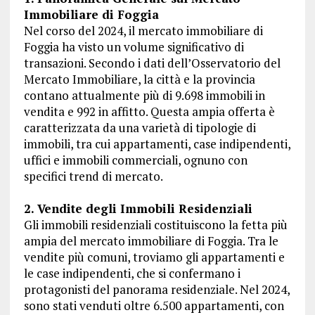
Immobiliare di Foggia
Nel corso del 2024, il mercato immobiliare di
Foggia ha visto un volume significativo di
transazioni. Secondo i dati dell’Osservatorio del
Mercato Immobiliare, la città e la provincia
contano attualmente più di 9.698 immobili in
vendita e 992 in affitto. Questa ampia offerta è
caratterizzata da una varietà di tipologie di
immobili, tra cui appartamenti, case indipendenti,
uffici e immobili commerciali, ognuno con
specifici trend di mercato.
2. Vendite degli Immobili Residenziali
Gli immobili residenziali costituiscono la fetta più
ampia del mercato immobiliare di Foggia. Tra le
vendite più comuni, troviamo gli appartamenti e
le case indipendenti, che si confermano i
protagonisti del panorama residenziale. Nel 2024,
sono stati venduti oltre 6.500 appartamenti, con