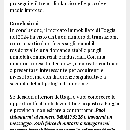
proseguire il trend di rilancio delle piccole e
medie imprese.
Conclusioni
In conclusione, il mercato immobiliare di Foggia
nel 2024 ha visto un buon numero di transazioni,
con un particolare focus sugli immobili
residenziali e una domanda stabile per gli
immobili commerciali e industriali. Con una
moderata crescita dei prezzi, il mercato continua
a presentarsi interessante per acquirenti e
investitori, ma con differenze significative a
seconda della tipologia di immobile.
Se desideri ulteriori dettagli o vuoi conoscere le
opportunità attuali di vendita e acquisto a Foggia
e provincia, non esitare a contattarmi.
Puoi
chiamarmi al numero 3404173318 o inviarmi un
messaggio. Sarò felice di aiutarti a navigare nel