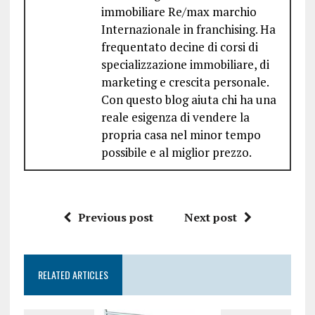
immobiliare Re/max marchio
Internazionale in franchising. Ha
frequentato decine di corsi di
specializzazione immobiliare, di
marketing e crescita personale.
Con questo blog aiuta chi ha una
reale esigenza di vendere la
propria casa nel minor tempo
possibile e al miglior prezzo.
Previous post
Next post
RELATED ARTICLES