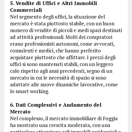
5. Vendite di Uffici e Altri Immobili
Commerciali
Nel segmento degli uffici, la situazione del
mercato è stata piuttosto stabile, con un buon
numero di vendite di piccoli e medi spazi destinati
ad attività professionali. Molti dei compratori
erano professionisti autonomi, come avvocati,
consulenti e medici, che hanno preferito
acquistare piuttosto che affittare. I prezzi degli
uffici si sono mantenuti stabili, con un leggero
calo rispetto agli anni precedenti, segno di un
mercato in cui le necessità di spazio si sono
adattate alle nuove dinamiche lavorative, come
lo smart working.
6. Dati Complessivi e Andamento del
Mercato
Nel complesso, il mercato immobiliare di Foggia
ha mostrato una crescita moderata, con una
particolare attenzione agli immobili residenziali e