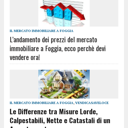
IL MERCATO IMMOBILIARE A FOGGIA
L’andamento dei prezzi del mercato
immobiliare a Foggia, ecco perchè devi
vendere ora!
IL MERCATO IMMOBILIARE A FOGGIA
,
VENDICASAVELOCE
Le Differenze tra Misure Lorde,
Calpestabili, Nette e Catastali di un