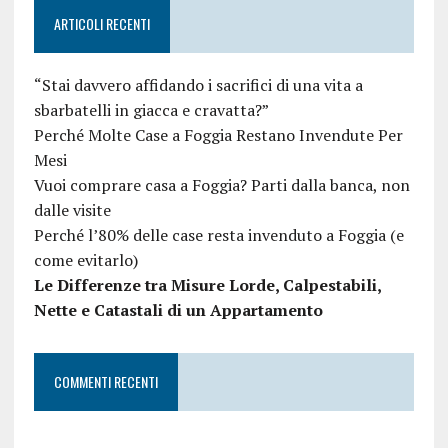
ARTICOLI RECENTI
“Stai davvero affidando i sacrifici di una vita a
sbarbatelli in giacca e cravatta?”
Perché Molte Case a Foggia Restano Invendute Per
Mesi
Vuoi comprare casa a Foggia? Parti dalla banca, non
dalle visite
Perché l’80% delle case resta invenduto a Foggia (e
come evitarlo)
Le Differenze tra Misure Lorde, Calpestabili,
Nette e Catastali di un Appartamento
COMMENTI RECENTI