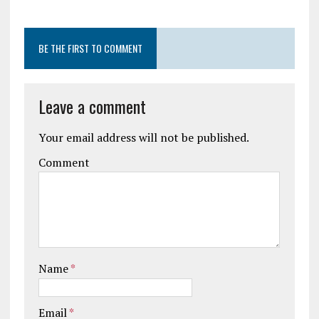
BE THE FIRST TO COMMENT
Leave a comment
Your email address will not be published.
Comment
Name
*
Email
*