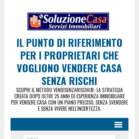
IL PUNTO DI RIFERIMENTO
PER I PROPRIETARI CHE
VOGLIONO VENDERE CASA
SENZA RISCHI
SCOPRI IL METODO VENDISENZARISCHI®: LA STRATEGIA
CREATA DOPO OLTRE 25 ANNI DI ESPERIENZA IMMOBILIARE
PER VENDERE CASA CON UN PIANO PRECISO, SENZA SVENDERE
E SENZA VIVERE NELL'INCERTEZZA.