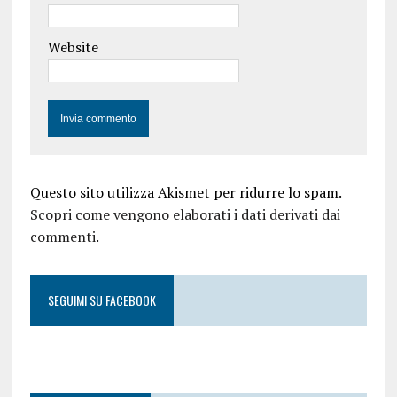
Website
Questo sito utilizza Akismet per ridurre lo spam.
Scopri come vengono elaborati i dati derivati dai
commenti
.
SEGUIMI SU FACEBOOK