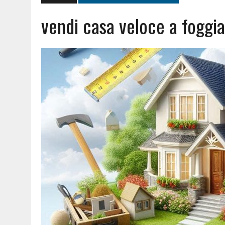
vendi casa veloce a foggia