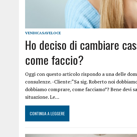
VENDICASAVELOCE
Ho deciso di cambiare cas
come faccio?
Oggi con questo articolo rispondo a una delle dom
consulenze. -Cliente:“Sa sig. Roberto noi dobbiam
dobbiamo comprare, come facciamo”? Bene devi sap
situazione. Le…
CONTINUA A LEGGERE