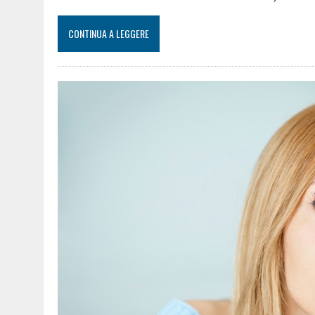
CONTINUA A LEGGERE