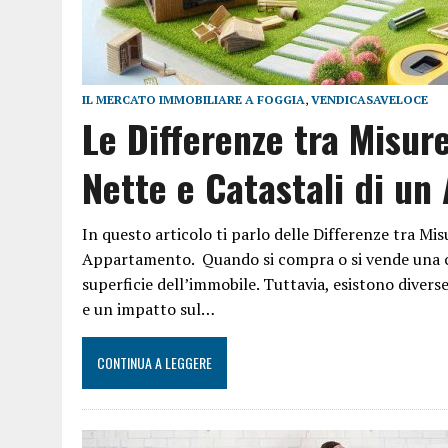
IL MERCATO IMMOBILIARE A FOGGIA
,
VENDICASAVELOCE
Le Differenze tra Misure
Nette e Catastali di u
In questo articolo ti parlo delle Differenze tra Mis
Appartamento. Quando si compra o si vende una ca
superficie dell’immobile. Tuttavia, esistono divers
e un impatto sul…
CONTINUA A LEGGERE