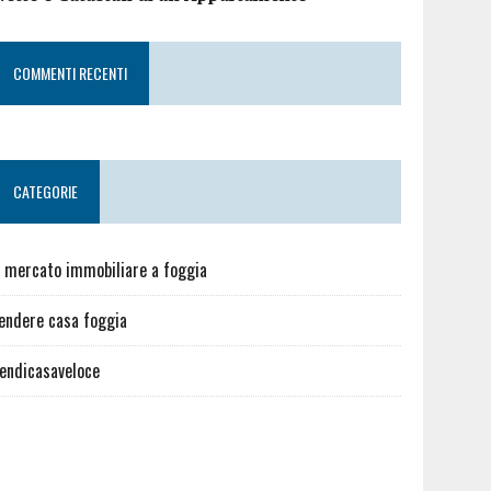
COMMENTI RECENTI
CATEGORIE
l mercato immobiliare a foggia
endere casa foggia
endicasaveloce