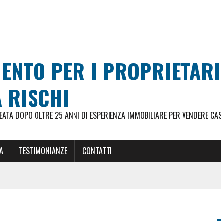
MENTO PER I PROPRIETAR
 RISCHI
ATA DOPO OLTRE 25 ANNI DI ESPERIENZA IMMOBILIARE PER VENDERE CA
A
TESTIMONIANZE
CONTATTI