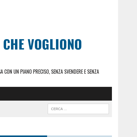
I CHE VOGLIONO
SA CON UN PIANO PRECISO, SENZA SVENDERE E SENZA