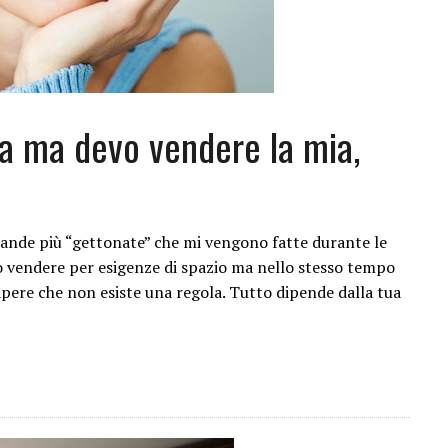
a ma devo vendere la mia,
ande più “gettonate” che mi vengono fatte durante le
o vendere per esigenze di spazio ma nello stesso tempo
ere che non esiste una regola. Tutto dipende dalla tua